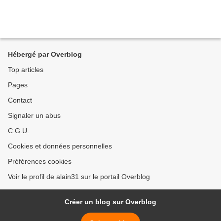
Hébergé par Overblog
Top articles
Pages
Contact
Signaler un abus
C.G.U.
Cookies et données personnelles
Préférences cookies
Voir le profil de alain31 sur le portail Overblog
Créer un blog sur Overblog