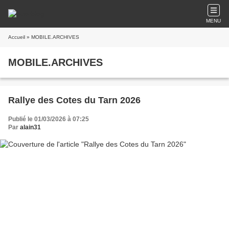
MENU
Accueil
» MOBILE.ARCHIVES
MOBILE.ARCHIVES
Rallye des Cotes du Tarn 2026
Publié le 01/03/2026 à 07:25
Par
alain31