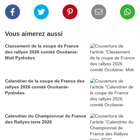
Vous aimerez aussi
Classement de la coupe de France
des rallyes 2026 comité Occitanie-
Midi Pyrénées
Calendrier de la coupe de France des
rallyes 2026 comité Occitanie-
Pyrénées
Calendrier du Championnat de France
des Rallyes terre 2026