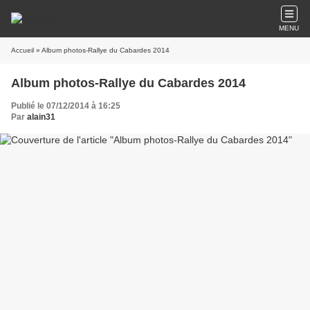
MENU
Accueil
» Album photos-Rallye du Cabardes 2014
Album photos-Rallye du Cabardes 2014
Publié le 07/12/2014 à 16:25
Par
alain31