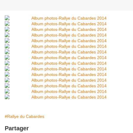
#Rallye du Cabardes
Partager