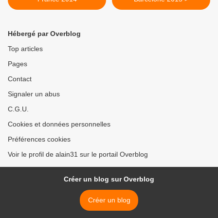
Hébergé par Overblog
Top articles
Pages
Contact
Signaler un abus
C.G.U.
Cookies et données personnelles
Préférences cookies
Voir le profil de alain31 sur le portail Overblog
Créer un blog sur Overblog
Créer un blog