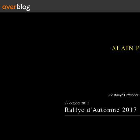
ALAIN 
<< Rallye Cœur des 
27 octobre 2017
Rallye d'Automne 2017