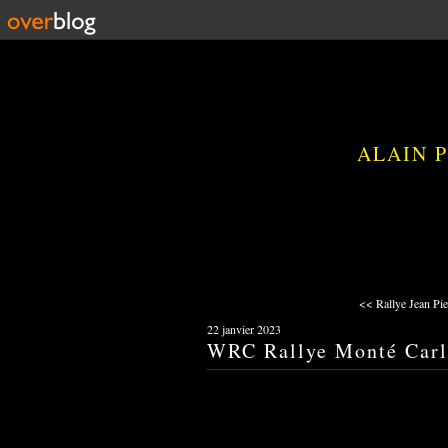
ALAIN 
<< Rallye Jean Pie
22 janvier 2023
WRC Rallye Monté Carl