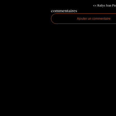
<< Rallye Jean Pie
commentaires
Ajouter un commentaire