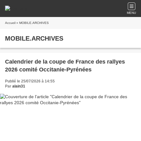
MENU
Accueil
» MOBILE.ARCHIVES
MOBILE.ARCHIVES
Calendrier de la coupe de France des rallyes
2026 comité Occitanie-Pyrénées
Publié le 25/07/2026 à 14:55
Par
alain31