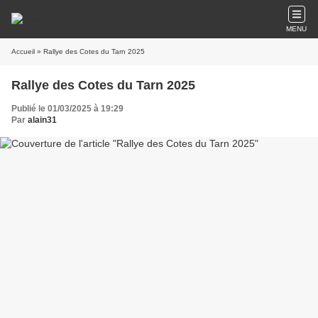
MENU
Accueil
» Rallye des Cotes du Tarn 2025
Rallye des Cotes du Tarn 2025
Publié le 01/03/2025 à 19:29
Par
alain31