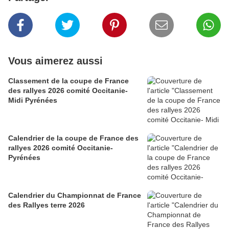
Vous aimerez aussi
Classement de la coupe de France
des rallyes 2026 comité Occitanie-
Midi Pyrénées
Calendrier de la coupe de France des
rallyes 2026 comité Occitanie-
Pyrénées
Calendrier du Championnat de France
des Rallyes terre 2026