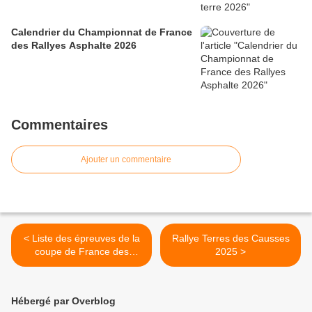
Calendrier du Championnat de France
des Rallyes Asphalte 2026
Commentaires
Ajouter un commentaire
< Liste des épreuves de la
Rallye Terres des Causses
coupe de France des
2025 >
rallyes 2024 Comité
Nouvelle Aquitaine Sud
Hébergé par Overblog