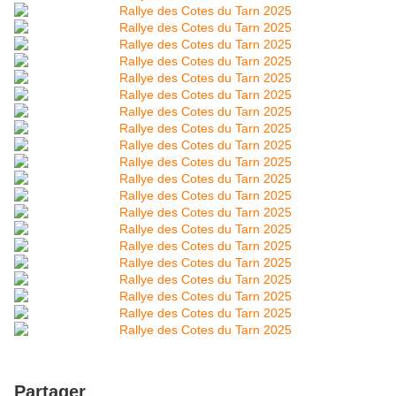
Partager