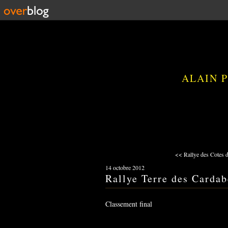
ALAIN 
<< Rallye des Cotes 
14 octobre 2012
Rallye Terre des Cardab
Classement final