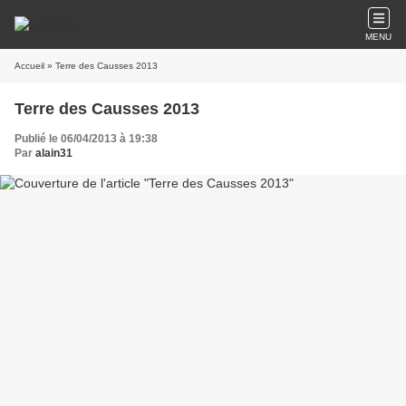
MENU
Accueil
» Terre des Causses 2013
Terre des Causses 2013
Publié le 06/04/2013 à 19:38
Par
alain31