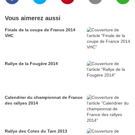
Vous aimerez aussi
Finale de la coupe de France 2014
VHC
Rallye de la Fougère 2014
Calendrier du championnat de France
des rallyes 2014
Rallye des Cotes du Tarn 2013