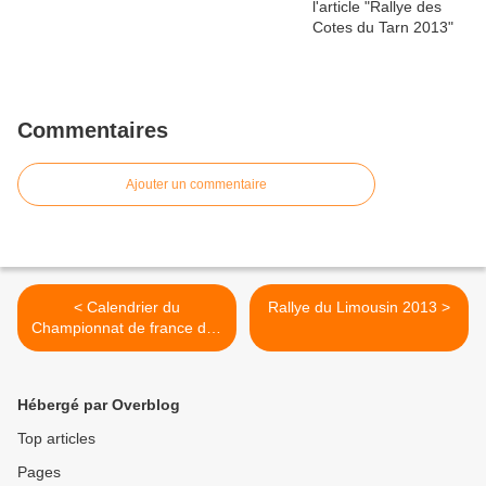
Commentaires
Ajouter un commentaire
< Calendrier du
Rallye du Limousin 2013 >
Championnat de france des
rallyes 2013
Hébergé par Overblog
Top articles
Pages