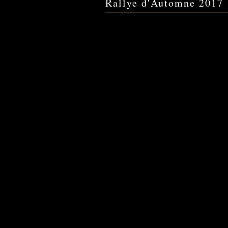
Rallye d'Automne 2017