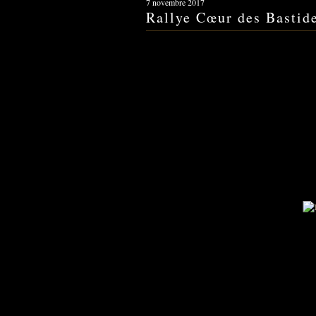
7 novembre 2017
Rallye Cœur des Bastid