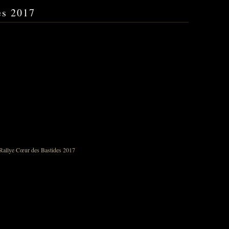
es 2017